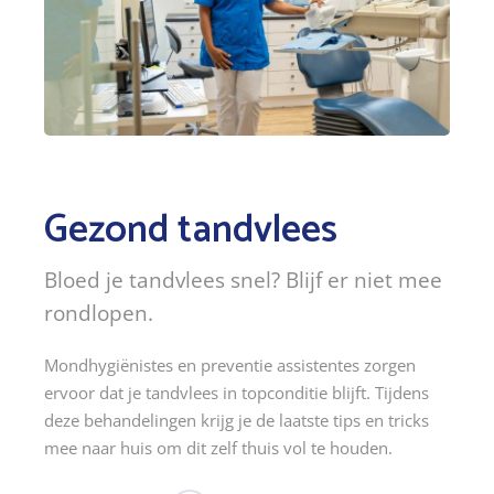
Gezond tandvlees
Bloed je tandvlees snel? Blijf er niet mee
rondlopen.
Mondhygiënistes en preventie assistentes zorgen
ervoor dat je tandvlees in topconditie blijft. Tijdens
deze behandelingen krijg je de laatste tips en tricks
mee naar huis om dit zelf thuis vol te houden.