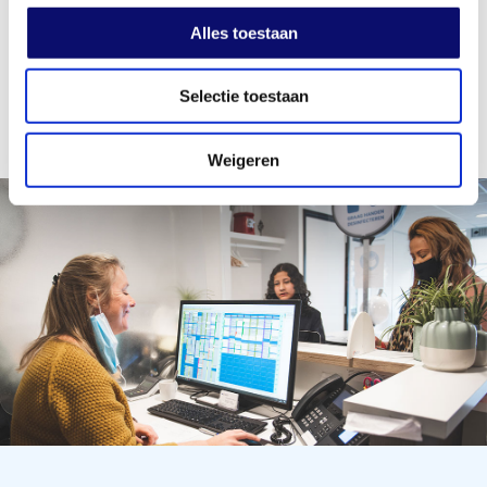
Alles toestaan
Selectie toestaan
Weigeren