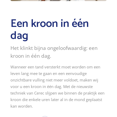
Een kroon in één
dag
Het klinkt bijna ongeloofwaardig: een
kroon in één dag.
Wanneer een tand versterkt moet worden om een
leven lang mee te gaan en een eenvoudige
onzichtbare vulling niet meer voldoet, maken wij
voor u een kroon in één dag. Met de nieuwste
techniek van Cerec slijpen we binnen de praktijk een
kroon die enkele uren later al in de mond geplaatst
kan worden.