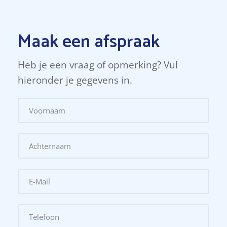
Maak een afspraak
Heb je een vraag of opmerking? Vul
hieronder je gegevens in.