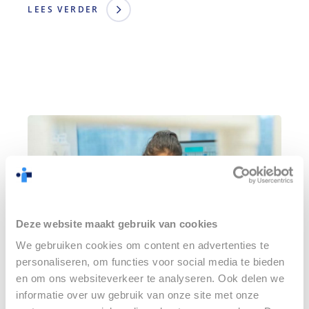
LEES VERDER
Deze website maakt gebruik van cookies
We gebruiken cookies om content en advertenties te
personaliseren, om functies voor social media te bieden
en om ons websiteverkeer te analyseren. Ook delen we
informatie over uw gebruik van onze site met onze