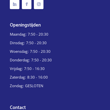
Openingstijden
Maandag
7:50 - 20:30
Dinsdag
7:50 - 20:30
Woensdag
7:50 - 20:30
Donderdag
7:50 - 20:30
Vrijdag
7:50 - 16:30
Zaterdag
8:30 - 16:00
Zondag
GESLOTEN
Contact