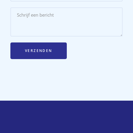
VERZENDEN