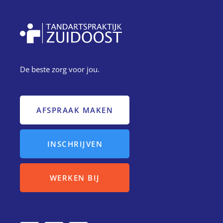
De beste zorg voor jou.
AFSPRAAK MAKEN
INSCHRIJVEN
WERKEN BIJ