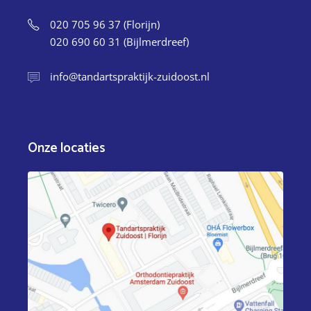
020 705 96 37 (Florijn)
020 690 60 31 (Bijlmerdreef)
info@tandartspraktijk-zuidoost.nl
Onze locaties