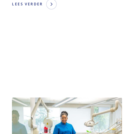
LEES VERDER