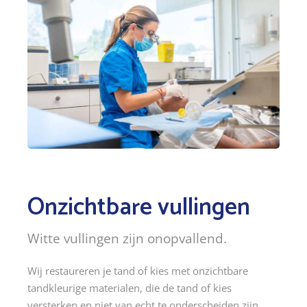
Onzichtbare vullingen
Witte vullingen zijn onopvallend.
Wij restaureren je tand of kies met onzichtbare
tandkleurige materialen, die de tand of kies
versterken en niet van echt te onderscheiden zijn.