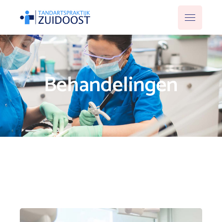
Behandelingen