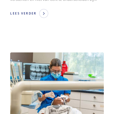
LEES VERDER