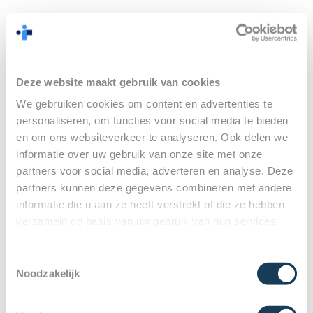
Deze website maakt gebruik van cookies
We gebruiken cookies om content en advertenties te
personaliseren, om functies voor social media te bieden
en om ons websiteverkeer te analyseren. Ook delen we
informatie over uw gebruik van onze site met onze
partners voor social media, adverteren en analyse. Deze
partners kunnen deze gegevens combineren met andere
informatie die u aan ze heeft verstrekt of die ze hebben
verzameld op basis van uw gebruik van hun services.
Toestemmingsselectie
Noodzakelijk
Rachel