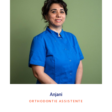
Anjani
ORTHODONTIE ASSISTENTE