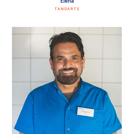
Elena
TANDARTS