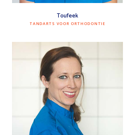
Toufeek
TANDARTS VOOR ORTHODONTIE