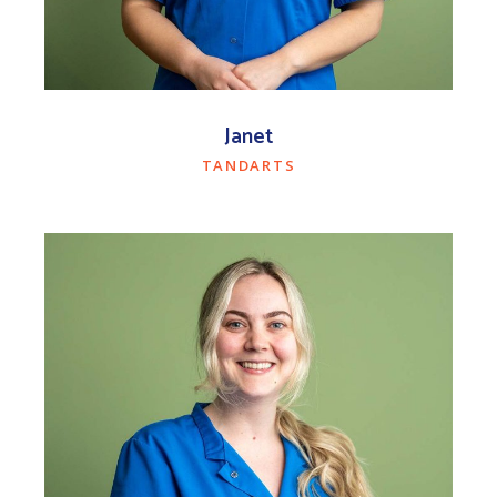
Janet
TANDARTS