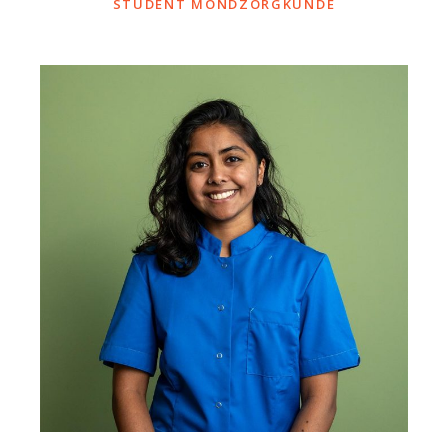
STUDENT MONDZORGKUNDE