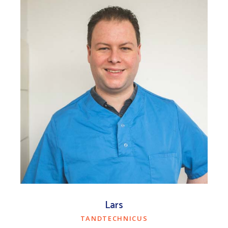
Lars
TANDTECHNICUS