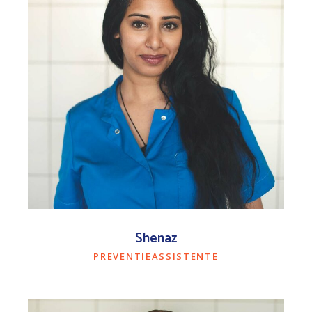
Shenaz
PREVENTIEASSISTENTE