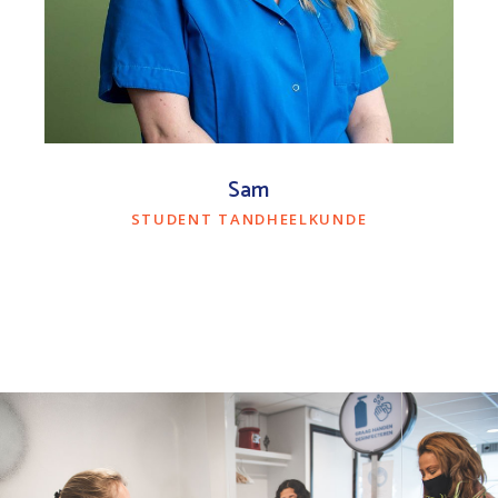
Sam
STUDENT TANDHEELKUNDE