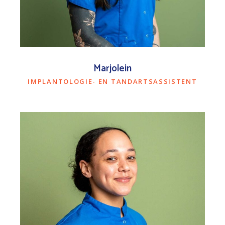
Marjolein
IMPLANTOLOGIE- EN TANDARTSASSISTENT