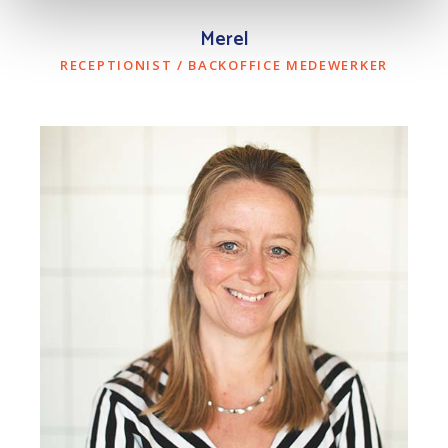
Merel
RECEPTIONIST / BACKOFFICE MEDEWERKER