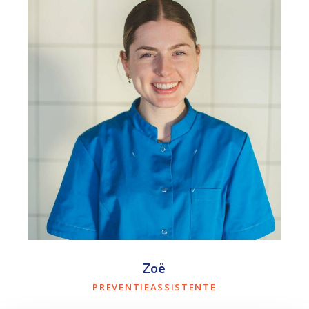
Zoë
PREVENTIEASSISTENTE