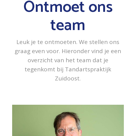
Ontmoet ons
team
Leuk je te ontmoeten. We stellen ons
graag even voor. Hieronder vind je een
overzicht van het team dat je
tegenkomt bij Tandartspraktijk
Zuidoost.