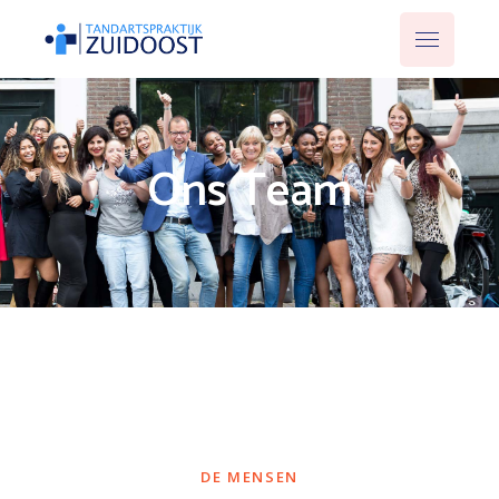
Ons Team
DE MENSEN