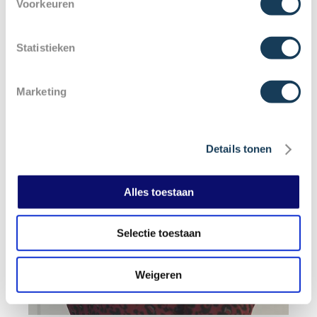
Voorkeuren
PREVENTIEASSISTENTE
Statistieken
Marketing
Details tonen
Alles toestaan
Selectie toestaan
Weigeren