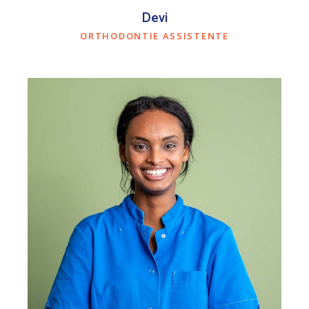
Devi
ORTHODONTIE ASSISTENTE