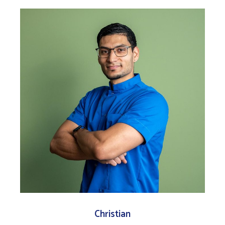
Christian