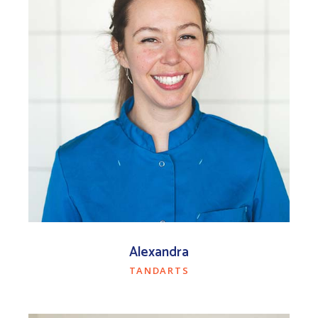
Alexandra
TANDARTS