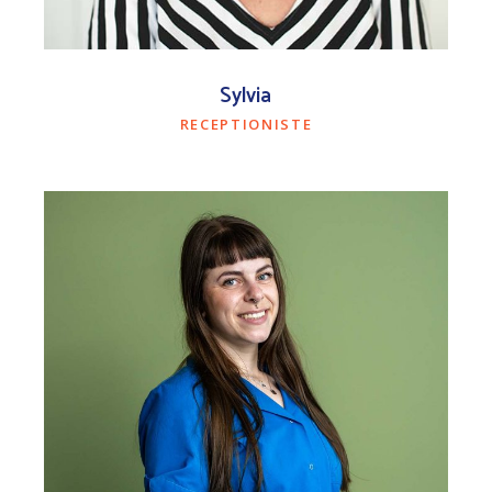
Sylvia
RECEPTIONISTE