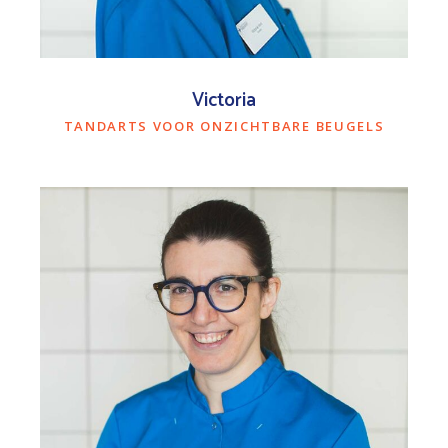
Victoria
TANDARTS VOOR ONZICHTBARE BEUGELS