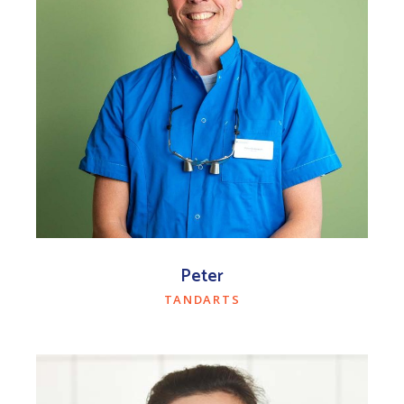
Peter
TANDARTS