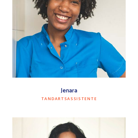
Jenara
TANDARTSASSISTENTE