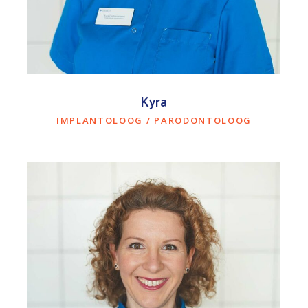
Kyra
IMPLANTOLOOG / PARODONTOLOOG