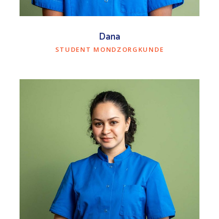
Dana
STUDENT MONDZORGKUNDE