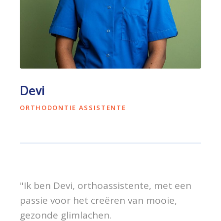
Devi
ORTHODONTIE ASSISTENTE
"Ik ben Devi, orthoassistente, met een
passie voor het creëren van mooie,
gezonde glimlachen.