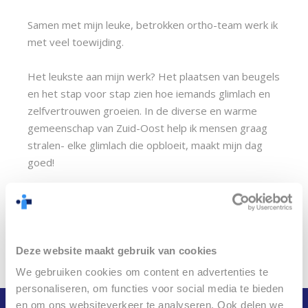
Samen met mijn leuke, betrokken ortho-team werk ik
met veel toewijding.
Het leukste aan mijn werk? Het plaatsen van beugels
en het stap voor stap zien hoe iemands glimlach en
zelfvertrouwen groeien. In de diverse en warme
gemeenschap van Zuid-Oost help ik mensen graag
stralen- elke glimlach die opbloeit, maakt mijn dag
goed!
Deze website maakt gebruik van cookies
We gebruiken cookies om content en advertenties te
personaliseren, om functies voor social media te bieden
en om ons websiteverkeer te analyseren. Ook delen we