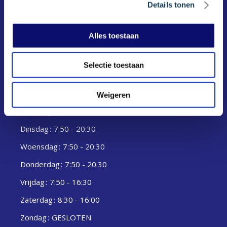
Details tonen
Alles toestaan
Selectie toestaan
Openingstijden
Weigeren
Maandag
7:50 - 20:30
Dinsdag
7:50 - 20:30
Woensdag
7:50 - 20:30
Donderdag
7:50 - 20:30
Vrijdag
7:50 - 16:30
Zaterdag
8:30 - 16:00
Zondag
GESLOTEN