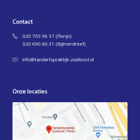
Contact
020 705 96 37 (Florijn)
020 690 60 31 (Bijlmerdreef)
info@tandartspraktijk-zuidoost.nl
Onze locaties