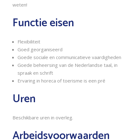
weten!
Functie eisen
Flexibiliteit
Goed georganiseerd
Goede sociale en communicatieve vaardigheden
Goede beheersing van de Nederlandse taal, in
spraak en schrift
Ervaring in horeca of toerisme is een pré
Uren
Beschikbare uren in overleg.
Arbeidsvoorwaarden