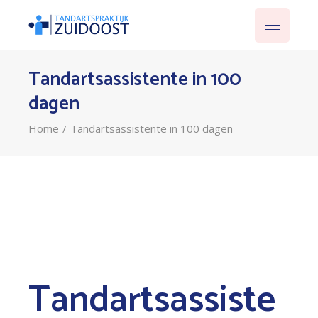
Tandartsassistente in 100
dagen
Home
Tandartsassistente in 100 dagen
Tandartsassiste