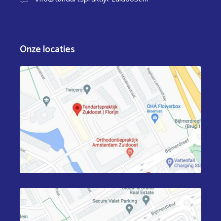
Onze locaties