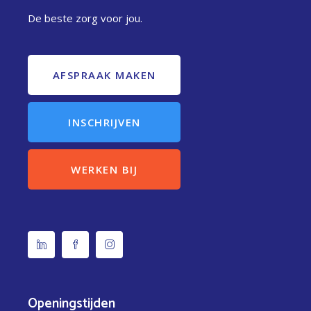
De beste zorg voor jou.
AFSPRAAK MAKEN
INSCHRIJVEN
WERKEN BIJ
Openingstijden