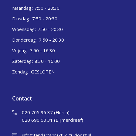
Maandag
7:50 - 20:30
Dinsdag
7:50 - 20:30
Woensdag
7:50 - 20:30
Donderdag
7:50 - 20:30
Vrijdag
7:50 - 16:30
Zaterdag
8:30 - 16:00
Zondag
GESLOTEN
Contact
020 705 96 37 (Florijn)
020 690 60 31 (Bijlmerdreef)
info@tandartspraktijk-zuidoost.nl