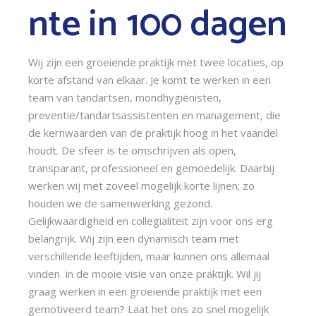
nte in 100 dagen
Wij zijn een groeiende praktijk met twee locaties, op
korte afstand van elkaar. Je komt te werken in een
team van tandartsen, mondhygiënisten,
preventie/tandartsassistenten en management, die
de kernwaarden van de praktijk hoog in het vaandel
houdt. De sfeer is te omschrijven als open,
transparant, professioneel en gemoedelijk. Daarbij
werken wij met zoveel mogelijk korte lijnen; zo
houden we de samenwerking gezond.
Gelijkwaardigheid en collegialiteit zijn voor ons erg
belangrijk. Wij zijn een dynamisch team met
verschillende leeftijden, maar kunnen ons allemaal
vinden in de mooie visie van onze praktijk. Wil jij
graag werken in een groeiende praktijk met een
gemotiveerd team? Laat het ons zo snel mogelijk