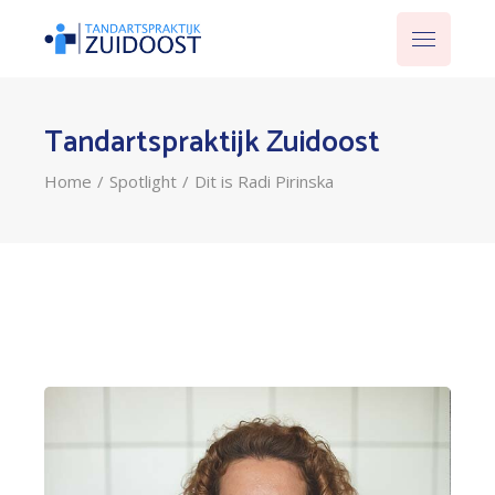
Tandartspraktijk Zuidoost
Home
Spotlight
Dit is Radi Pirinska