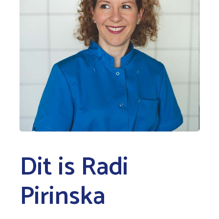
Dit is Radi
Pirinska