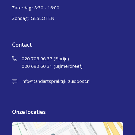
Zaterdag
8:30 - 16:00
Zondag
GESLOTEN
Contact
020 705 96 37 (Florijn)
020 690 60 31 (Bijlmerdreef)
info@tandartspraktijk-zuidoost.nl
Onze locaties