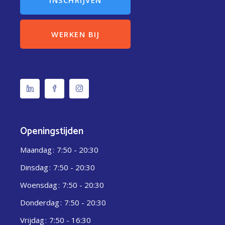
INSCHRIJVEN
WERKEN BIJ
Openingstijden
Maandag
7:50 - 20:30
Dinsdag
7:50 - 20:30
Woensdag
7:50 - 20:30
Donderdag
7:50 - 20:30
Vrijdag
7:50 - 16:30