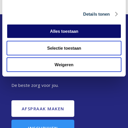
Details tonen
Alles toestaan
Selectie toestaan
Weigeren
De beste zorg voor jou.
AFSPRAAK MAKEN