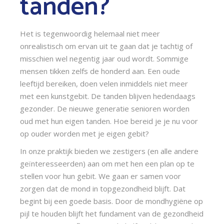
tanden?
Het is tegenwoordig helemaal niet meer 
onrealistisch om ervan uit te gaan dat je tachtig of 
misschien wel negentig jaar oud wordt. Sommige 
mensen tikken zelfs de honderd aan. Een oude 
leeftijd bereiken, doen velen inmiddels niet meer 
met een kunstgebit. De tanden blijven hedendaags 
gezonder. De nieuwe generatie senioren worden 
oud met hun eigen tanden. Hoe bereid je je nu voor 
op ouder worden met je eigen gebit?
In onze praktijk bieden we zestigers (en alle andere 
geïnteresseerden) aan om met hen een plan op te 
stellen voor hun gebit. We gaan er samen voor 
zorgen dat de mond in topgezondheid blijft. Dat 
begint bij een goede basis. Door de mondhygiëne op 
pijl te houden blijft het fundament van de gezondheid 