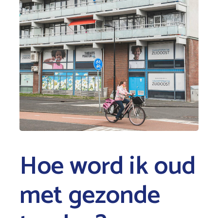
Hoe word ik oud
met gezonde