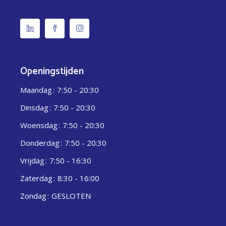
Openingstijden
Maandag
7:50 - 20:30
Dinsdag
7:50 - 20:30
Woensdag
7:50 - 20:30
Donderdag
7:50 - 20:30
Vrijdag
7:50 - 16:30
Zaterdag
8:30 - 16:00
Zondag
GESLOTEN