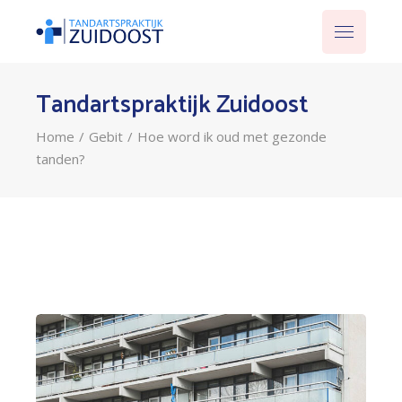
Tandartspraktijk Zuidoost
Home
Gebit
Hoe word ik oud met gezonde
tanden?