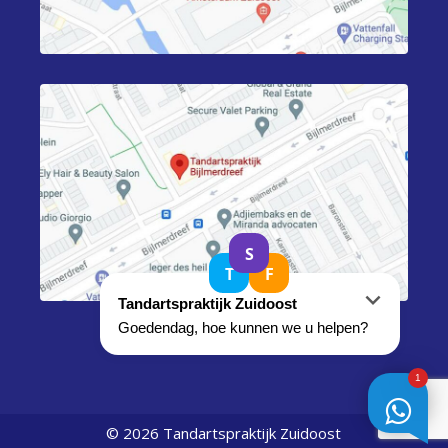
© 2026 Tandartspraktijk Zuidoost