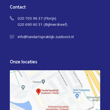
Contact
020 705 96 37 (Florijn)
020 690 60 31 (Bijlmerdreef)
info@tandartspraktijk-zuidoost.nl
Onze locaties