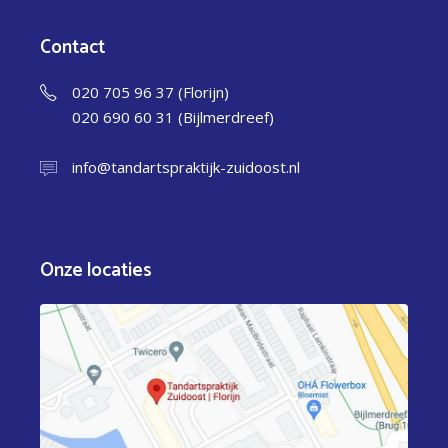
Contact
020 705 96 37 (Florijn)
020 690 60 31 (Bijlmerdreef)
info@tandartspraktijk-zuidoost.nl
Onze locaties