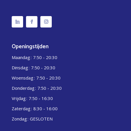
Openingstijden
Maandag
7:50 - 20:30
Dinsdag
7:50 - 20:30
Woensdag
7:50 - 20:30
Donderdag
7:50 - 20:30
Vrijdag
7:50 - 16:30
Zaterdag
8:30 - 16:00
Zondag
GESLOTEN