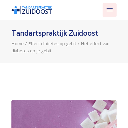
Tandartspraktijk Zuidoost
Home
Effect diabetes op gebit
Het effect van
diabetes op je gebit