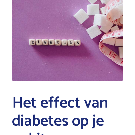
Het effect van
diabetes op je