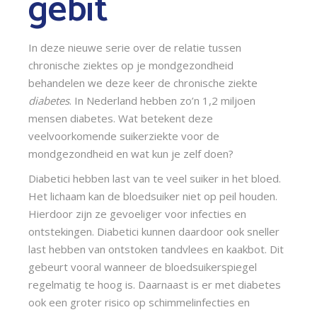
gebit
In deze nieuwe serie over de relatie tussen 
chronische ziektes op je mondgezondheid 
behandelen we deze keer de chronische ziekte 
diabetes
. In Nederland hebben zo’n 1,2 miljoen 
mensen diabetes. Wat betekent deze 
veelvoorkomende suikerziekte voor de 
mondgezondheid en wat kun je zelf doen?
Diabetici hebben last van te veel suiker in het bloed. 
Het lichaam kan de bloedsuiker niet op peil houden. 
Hierdoor zijn ze gevoeliger voor infecties en 
ontstekingen. Diabetici kunnen daardoor ook sneller 
last hebben van ontstoken tandvlees en kaakbot. Dit 
gebeurt vooral wanneer de bloedsuikerspiegel 
regelmatig te hoog is. Daarnaast is er met diabetes 
ook een groter risico op schimmelinfecties en 