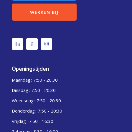
WERKEN BIJ
Openingstijden
Maandag
7:50 - 20:30
Dinsdag
7:50 - 20:30
Woensdag
7:50 - 20:30
Donderdag
7:50 - 20:30
Vrijdag
7:50 - 16:30
Zaterdag
8:30 - 16:00