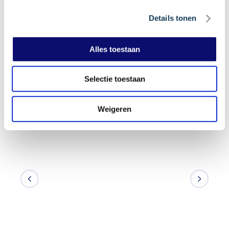
Details tonen
Alles toestaan
Selectie toestaan
Weigeren