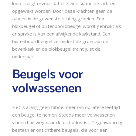
loopt zorgt ervoor dat er kleine subtiele krachten 
opgewekt worden. Door deze krachten gaan de 
tanden in de gewenste richting groeien. Een 
blokbeugel of buitenboordbeugel wordt gebruikt als 
er sprake is van een afwijkende kaakstand. Een 
buitenboordbeugel verandert de groei van de 
bovenkaak en de blokbeugel traint juist de 
onderkaak.
Beugels voor 
volwassenen
Het is allang geen taboe meer om op latere leeftijd 
een beugel te nemen. Steeds meer volwassenen 
vinden hun weg naar de orthodontist. Tegenwoordig 
bestaan er onzichtbare beugels, die voor een 