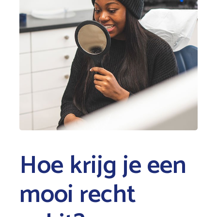
Hoe krijg je een
mooi recht