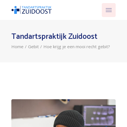
Tandartspraktijk Zuidoost
Home
Gebit
Hoe krijg je een mooi recht gebit?