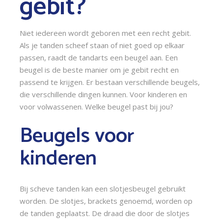
gebit?
Niet iedereen wordt geboren met een recht gebit. 
Als je tanden scheef staan of niet goed op elkaar 
passen, raadt de tandarts een beugel aan. Een 
beugel is de beste manier om je gebit recht en 
passend te krijgen. Er bestaan verschillende beugels, 
die verschillende dingen kunnen. Voor kinderen en 
voor volwassenen. Welke beugel past bij jou?
Beugels voor 
kinderen
Bij scheve tanden kan een slotjesbeugel gebruikt 
worden. De slotjes, brackets genoemd, worden op 
de tanden geplaatst. De draad die door de slotjes 