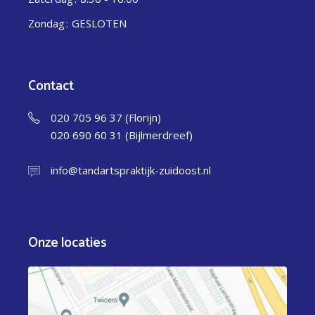
Zondag
GESLOTEN
Contact
020 705 96 37 (Florijn)
020 690 60 31 (Bijlmerdreef)
info@tandartspraktijk-zuidoost.nl
Onze locaties