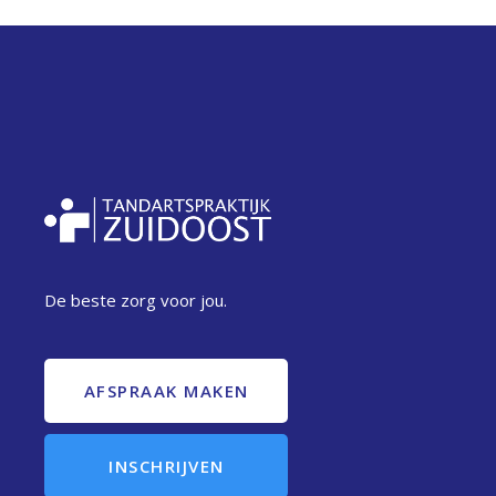
De beste zorg voor jou.
AFSPRAAK MAKEN
INSCHRIJVEN