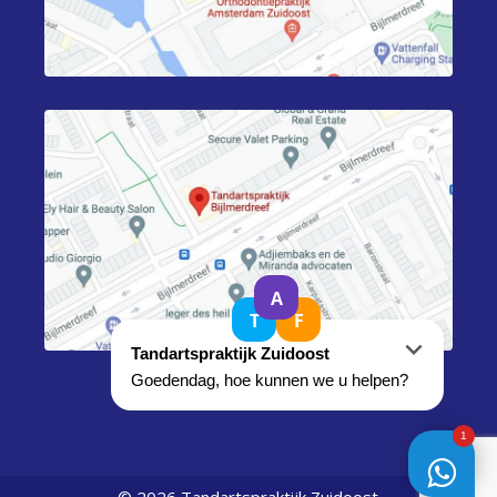
© 2026 Tandartspraktijk Zuidoost