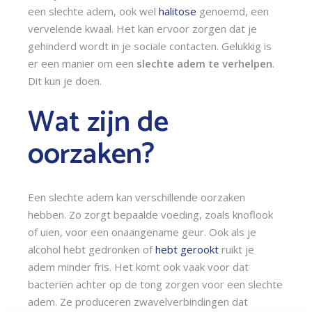
een slechte adem, ook wel 
halitose
 genoemd, een 
vervelende kwaal. Het kan ervoor zorgen dat je 
gehinderd wordt in je sociale contacten. Gelukkig is 
er een manier om een
 slechte adem te verhelpen
. 
Dit kun je doen. 
Wat zijn de 
oorzaken?
Een slechte adem kan verschillende oorzaken 
hebben. Zo zorgt bepaalde voeding, zoals knoflook 
of uien, voor een onaangename geur. Ook als je 
alcohol hebt gedronken of 
hebt gerookt 
ruikt je 
adem minder fris. Het komt ook vaak voor dat 
bacteriën achter op de tong zorgen voor een slechte 
adem. Ze produceren zwavelverbindingen dat 