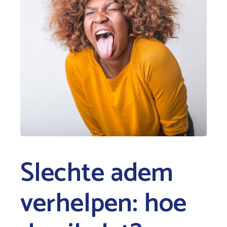
Slechte adem
verhelpen: hoe