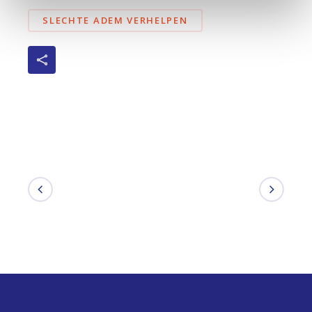
SLECHTE ADEM VERHELPEN