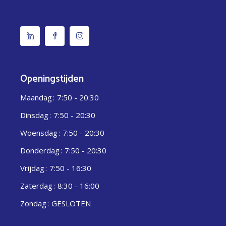
Openingstijden
Maandag
7:50 - 20:30
Dinsdag
7:50 - 20:30
Woensdag
7:50 - 20:30
Donderdag
7:50 - 20:30
Vrijdag
7:50 - 16:30
Zaterdag
8:30 - 16:00
Zondag
GESLOTEN