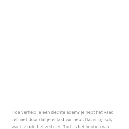
Hoe verhelp je een slechte adem? Je hebt het vaak 
zelf niet door dat je er last van hebt. Dat is logisch, 
want je ruikt het zelf niet. Toch is het hebben van 