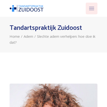
Tandartspraktijk Zuidoost
Home
Adem
Slechte adem verhelpen: hoe doe ik
dat?