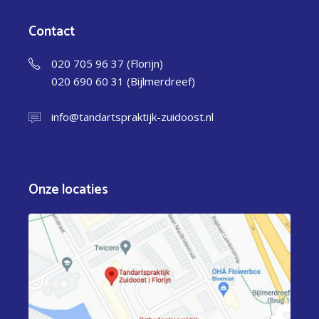
Contact
020 705 96 37 (Florijn)
020 690 60 31 (Bijlmerdreef)
info@tandartspraktijk-zuidoost.nl
Onze locaties